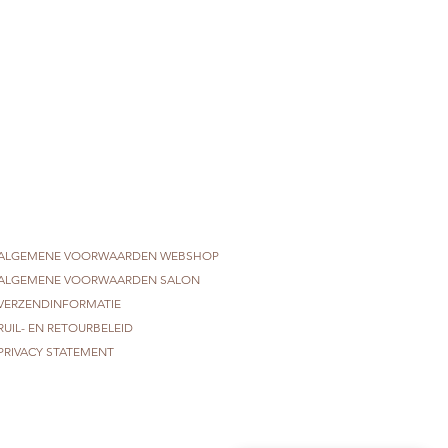
ALGEMENE VOORWAARDEN WEBSHOP
ALGEMENE VOORWAARDEN SALON
VERZENDINFORMATIE
RUIL- EN RETOURBELEID
PRIVACY STATEMENT